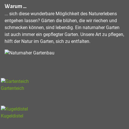
Warum ...
... sich diese wunderbare Möglichkeit des Naturerlebens
entgehen lassen? Gärten die blühen, die wir riechen und
schmecken können, sind lebendig. Ein naturnaher Garten
ist auch immer ein gepflegter Garten. Unsere Art zu pflegen,
hilft der Natur im Garten, sich zu entfalten.
Gartenteich
Kugeldistel