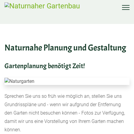
Naturnahe Planung und Gestaltung
Gartenplanung benötigt Zeit!
Sprechen Sie uns so früh wie möglich an, stellen Sie uns
Grundrisspläne und - wenn wir aufgrund der Entfernung
den Garten nicht besuchen können - Fotos zur Verfügung,
damit wir uns eine Vorstellung von Ihrem Garten machen
können.