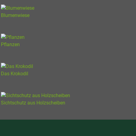
Blumenwiese
Pflanzen
Das Krokodil
Sichtschutz aus Holzscheiben