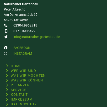
Naturnaher Gartenbau
Peter Albrecht
Am Derkmannstück 69
58239 Schwerte
02304.9962918
0171.9905422
info@naturnaher-gartenbau.de
FACEBOOK
INSTAGRAM
HOME
WER WIR SIND
WAS WIR MÖCHTEN
WAS WIR KÖNNEN
PFLANZEN
SERVICE
KONTAKT
IMPRESSUM
DATENSCHUTZ