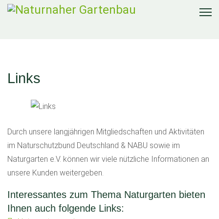
Links
Durch unsere langjährigen Mitgliedschaften und Aktivitäten
im Naturschutzbund Deutschland & NABU sowie im
Naturgarten e.V. können wir viele nützliche Informationen an
unsere Kunden weitergeben.
Interessantes zum Thema Naturgarten bieten
Ihnen auch folgende Links: