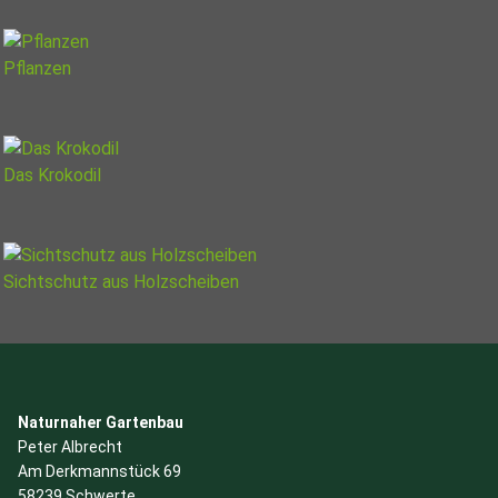
Pflanzen
Das Krokodil
Sichtschutz aus Holzscheiben
Naturnaher Gartenbau
Peter Albrecht
Am Derkmannstück 69
58239 Schwerte