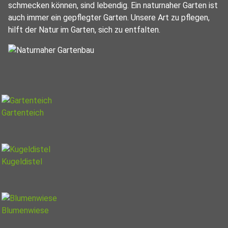
schmecken können, sind lebendig. Ein naturnaher Garten ist
auch immer ein gepflegter Garten. Unsere Art zu pflegen,
hilft der Natur im Garten, sich zu entfalten.
Gartenteich
Kugeldistel
Blumenwiese