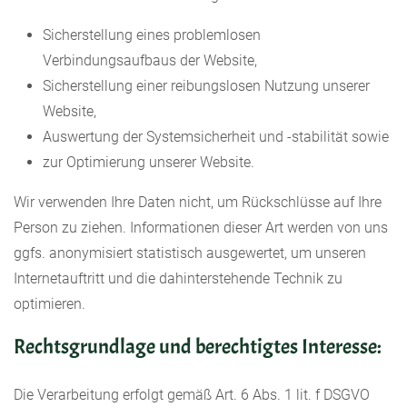
Sicherstellung eines problemlosen
Verbindungsaufbaus der Website,
Sicherstellung einer reibungslosen Nutzung unserer
Website,
Auswertung der Systemsicherheit und -stabilität sowie
zur Optimierung unserer Website.
Wir verwenden Ihre Daten nicht, um Rückschlüsse auf Ihre
Person zu ziehen. Informationen dieser Art werden von uns
ggfs. anonymisiert statistisch ausgewertet, um unseren
Internetauftritt und die dahinterstehende Technik zu
optimieren.
Rechtsgrundlage und berechtigtes Interesse:
Die Verarbeitung erfolgt gemäß Art. 6 Abs. 1 lit. f DSGVO