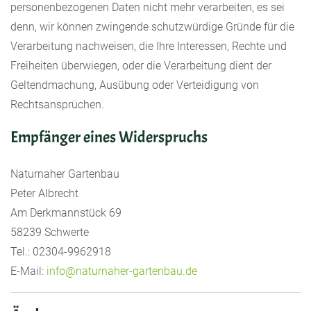
personenbezogenen Daten nicht mehr verarbeiten, es sei
denn, wir können zwingende schutzwürdige Gründe für die
Verarbeitung nachweisen, die Ihre Interessen, Rechte und
Freiheiten überwiegen, oder die Verarbeitung dient der
Geltendmachung, Ausübung oder Verteidigung von
Rechtsansprüchen.
Empfänger eines Widerspruchs
Naturnaher Gartenbau
Peter Albrecht
Am Derkmannstück 69
58239 Schwerte
Tel.: 02304-9962918
E-Mail:
info@naturnaher-gartenbau.de