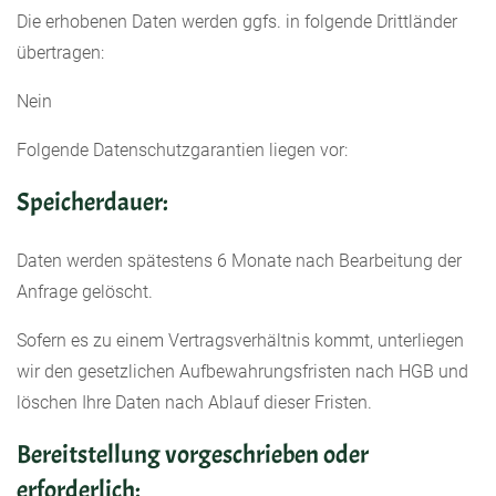
Die erhobenen Daten werden ggfs. in folgende Drittländer
übertragen:
Nein
Folgende Datenschutzgarantien liegen vor:
Speicherdauer:
Daten werden spätestens 6 Monate nach Bearbeitung der
Anfrage gelöscht.
Sofern es zu einem Vertragsverhältnis kommt, unterliegen
wir den gesetzlichen Aufbewahrungsfristen nach HGB und
löschen Ihre Daten nach Ablauf dieser Fristen.
Bereitstellung vorgeschrieben oder
erforderlich: