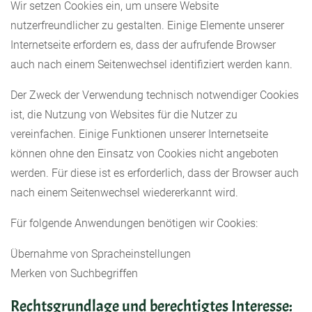
Wir setzen Cookies ein, um unsere Website
nutzerfreundlicher zu gestalten. Einige Elemente unserer
Internetseite erfordern es, dass der aufrufende Browser
auch nach einem Seitenwechsel identifiziert werden kann.
Der Zweck der Verwendung technisch notwendiger Cookies
ist, die Nutzung von Websites für die Nutzer zu
vereinfachen. Einige Funktionen unserer Internetseite
können ohne den Einsatz von Cookies nicht angeboten
werden. Für diese ist es erforderlich, dass der Browser auch
nach einem Seitenwechsel wiedererkannt wird.
Für folgende Anwendungen benötigen wir Cookies:
Übernahme von Spracheinstellungen
Merken von Suchbegriffen
Rechtsgrundlage und berechtigtes Interesse: