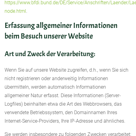
https://www.bfdi.bund.de/DE/Service/Anschriften/Laender/La
node.html
.
Erfassung allgemeiner Informationen
beim Besuch unserer Website
Art und Zweck der Verarbeitung:
Wenn Sie auf unsere Website zugreifen, d.h., wenn Sie sich
nicht registrieren oder anderweitig Informationen
übermitteln, werden automatisch Informationen
allgemeiner Natur erfasst. Diese Informationen (Server-
Logfiles) beinhalten etwa die Art des Webbrowsers, das
verwendete Betriebssystem, den Domainnamen Ihres
Internet-Service-Providers, Ihre IP-Adresse und ähnliches.
Sie werden insbesondere zu folgenden Zwecken verarbeitet: