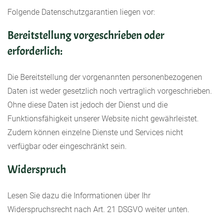
Folgende Datenschutzgarantien liegen vor:
Bereitstellung vorgeschrieben oder
erforderlich:
Die Bereitstellung der vorgenannten personenbezogenen
Daten ist weder gesetzlich noch vertraglich vorgeschrieben.
Ohne diese Daten ist jedoch der Dienst und die
Funktionsfähigkeit unserer Website nicht gewährleistet.
Zudem können einzelne Dienste und Services nicht
verfügbar oder eingeschränkt sein.
Widerspruch
Lesen Sie dazu die Informationen über Ihr
Widerspruchsrecht nach Art. 21 DSGVO weiter unten.