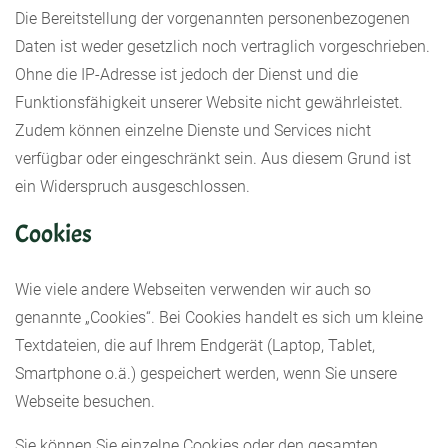
Die Bereitstellung der vorgenannten personenbezogenen
Daten ist weder gesetzlich noch vertraglich vorgeschrieben.
Ohne die IP-Adresse ist jedoch der Dienst und die
Funktionsfähigkeit unserer Website nicht gewährleistet.
Zudem können einzelne Dienste und Services nicht
verfügbar oder eingeschränkt sein. Aus diesem Grund ist
ein Widerspruch ausgeschlossen.
Cookies
Wie viele andere Webseiten verwenden wir auch so
genannte „Cookies“. Bei Cookies handelt es sich um kleine
Textdateien, die auf Ihrem Endgerät (Laptop, Tablet,
Smartphone o.ä.) gespeichert werden, wenn Sie unsere
Webseite besuchen.
Sie können Sie einzelne Cookies oder den gesamten