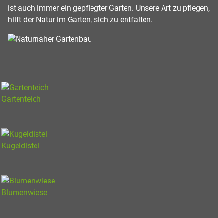
ist auch immer ein gepflegter Garten. Unsere Art zu pflegen,
hilft der Natur im Garten, sich zu entfalten.
Gartenteich
Kugeldistel
Blumenwiese