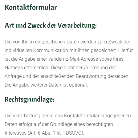
Kontaktformular
Art und Zweck der Verarbeitung:
Die von Ihnen eingegebenen Daten werden zum Zweck der
individuellen Kommunikation mit Ihnen gespeichert. Hierfür
ist die Angabe einer validen E-Mail-Adresse sowie Ihres
Namens erforderlich. Diese dient der Zuordnung der
Anfrage und der anschließenden Beantwortung derselben.
Die Angabe weiterer Daten ist optional.
Rechtsgrundlage:
Die Verarbeitung der in das Kontaktformular eingegebenen
Daten erfolgt auf der Grundlage eines berechtigten
Interesses (Art. 6 Abs. 1 lit. f DSGVO).