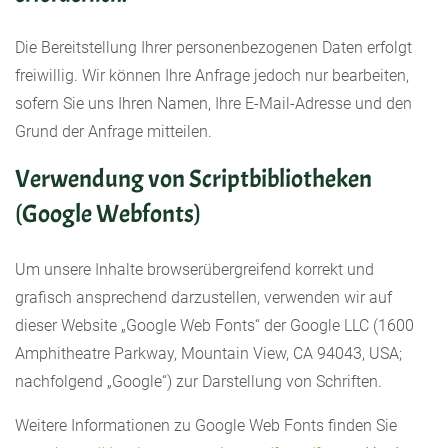
Die Bereitstellung Ihrer personenbezogenen Daten erfolgt
freiwillig. Wir können Ihre Anfrage jedoch nur bearbeiten,
sofern Sie uns Ihren Namen, Ihre E-Mail-Adresse und den
Grund der Anfrage mitteilen.
Verwendung von Scriptbibliotheken
(Google Webfonts)
Um unsere Inhalte browserübergreifend korrekt und
grafisch ansprechend darzustellen, verwenden wir auf
dieser Website „Google Web Fonts“ der Google LLC (1600
Amphitheatre Parkway, Mountain View, CA 94043, USA;
nachfolgend „Google“) zur Darstellung von Schriften.
Weitere Informationen zu Google Web Fonts finden Sie