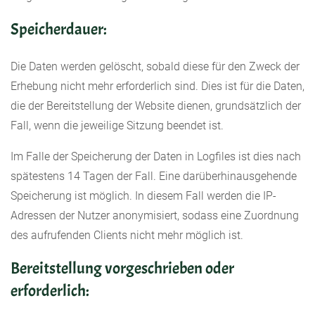
Speicherdauer:
Die Daten werden gelöscht, sobald diese für den Zweck der
Erhebung nicht mehr erforderlich sind. Dies ist für die Daten,
die der Bereitstellung der Website dienen, grundsätzlich der
Fall, wenn die jeweilige Sitzung beendet ist.
Im Falle der Speicherung der Daten in Logfiles ist dies nach
spätestens 14 Tagen der Fall. Eine darüberhinausgehende
Speicherung ist möglich. In diesem Fall werden die IP-
Adressen der Nutzer anonymisiert, sodass eine Zuordnung
des aufrufenden Clients nicht mehr möglich ist.
Bereitstellung vorgeschrieben oder
erforderlich: