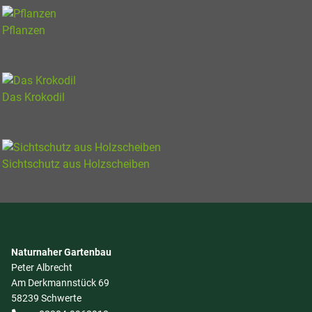
Pflanzen
Das Krokodil
Sichtschutz aus Holzscheiben
Naturnaher Gartenbau
Peter Albrecht
Am Derkmannstück 69
58239 Schwerte