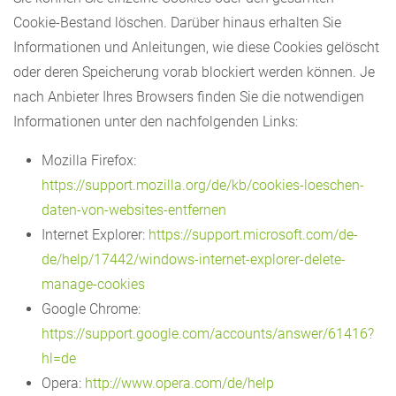
Cookie-Bestand löschen. Darüber hinaus erhalten Sie
Informationen und Anleitungen, wie diese Cookies gelöscht
oder deren Speicherung vorab blockiert werden können. Je
nach Anbieter Ihres Browsers finden Sie die notwendigen
Informationen unter den nachfolgenden Links:
Mozilla Firefox:
https://support.mozilla.org/de/kb/cookies-loeschen-
daten-von-websites-entfernen
Internet Explorer:
https://support.microsoft.com/de-
de/help/17442/windows-internet-explorer-delete-
manage-cookies
Google Chrome:
https://support.google.com/accounts/answer/61416?
hl=de
Opera:
http://www.opera.com/de/help