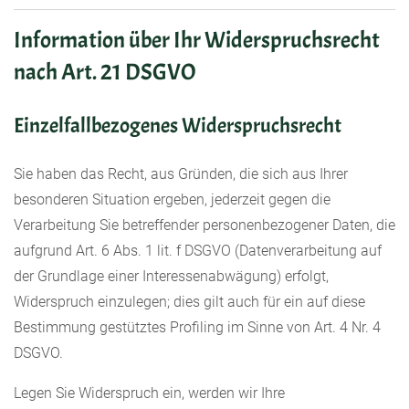
Information über Ihr Widerspruchsrecht
nach Art. 21 DSGVO
Einzelfallbezogenes Widerspruchsrecht
Sie haben das Recht, aus Gründen, die sich aus Ihrer
besonderen Situation ergeben, jederzeit gegen die
Verarbeitung Sie betreffender personenbezogener Daten, die
aufgrund Art. 6 Abs. 1 lit. f DSGVO (Datenverarbeitung auf
der Grundlage einer Interessenabwägung) erfolgt,
Widerspruch einzulegen; dies gilt auch für ein auf diese
Bestimmung gestütztes Profiling im Sinne von Art. 4 Nr. 4
DSGVO.
Legen Sie Widerspruch ein, werden wir Ihre