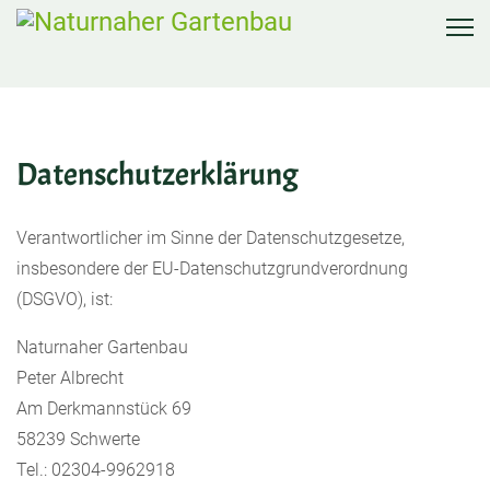
Datenschutzerklärung
Verantwortlicher im Sinne der Datenschutzgesetze,
insbesondere der EU-Datenschutzgrundverordnung
(DSGVO), ist:
Naturnaher Gartenbau
Peter Albrecht
Am Derkmannstück 69
58239 Schwerte
Tel.: 02304-9962918