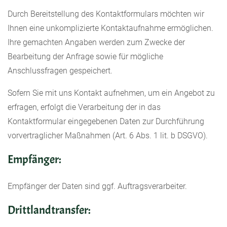
Durch Bereitstellung des Kontaktformulars möchten wir
Ihnen eine unkomplizierte Kontaktaufnahme ermöglichen.
Ihre gemachten Angaben werden zum Zwecke der
Bearbeitung der Anfrage sowie für mögliche
Anschlussfragen gespeichert.
Sofern Sie mit uns Kontakt aufnehmen, um ein Angebot zu
erfragen, erfolgt die Verarbeitung der in das
Kontaktformular eingegebenen Daten zur Durchführung
vorvertraglicher Maßnahmen (Art. 6 Abs. 1 lit. b DSGVO).
Empfänger:
Empfänger der Daten sind ggf. Auftragsverarbeiter.
Drittlandtransfer: