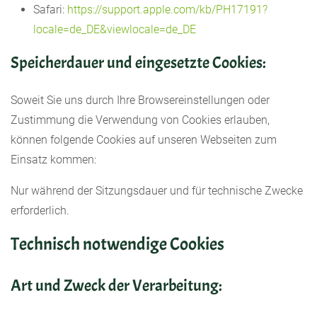
Safari:
https://support.apple.com/kb/PH17191?
locale=de_DE&viewlocale=de_DE
Speicherdauer und eingesetzte Cookies:
Soweit Sie uns durch Ihre Browsereinstellungen oder
Zustimmung die Verwendung von Cookies erlauben,
können folgende Cookies auf unseren Webseiten zum
Einsatz kommen:
Nur während der Sitzungsdauer und für technische Zwecke
erforderlich.
Technisch notwendige Cookies
Art und Zweck der Verarbeitung: