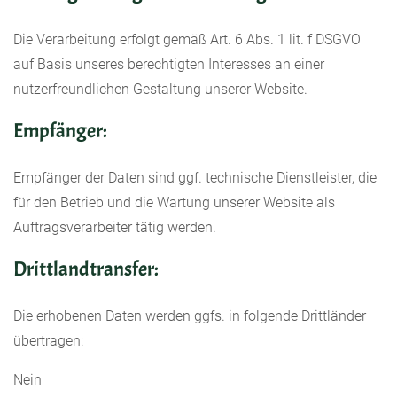
Die Verarbeitung erfolgt gemäß Art. 6 Abs. 1 lit. f DSGVO
auf Basis unseres berechtigten Interesses an einer
nutzerfreundlichen Gestaltung unserer Website.
Empfänger:
Empfänger der Daten sind ggf. technische Dienstleister, die
für den Betrieb und die Wartung unserer Website als
Auftragsverarbeiter tätig werden.
Drittlandtransfer:
Die erhobenen Daten werden ggfs. in folgende Drittländer
übertragen:
Nein