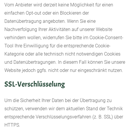
Vom Anbieter wird derzeit keine Möglichkeit für einen
einfachen Opt-out oder ein Blockieren der
Datenübertragung angeboten. Wenn Sie eine
Nachverfolgung Ihrer Aktivitäten auf unserer Website
verhindern wollen, widerrufen Sie bitte im Cookie-Consent-
Tool Ihre Einwilligung für die entsprechende Cookie-
Kategorie oder alle technisch nicht notwendigen Cookies
und Datenübertragungen. In diesem Fall können Sie unsere
Website jedoch ggfs. nicht oder nur eingeschränkt nutzen.
SSL-Verschlüsselung
Um die Sicherheit Ihrer Daten bei der Übertragung zu
schützen, verwenden wir dem aktuellen Stand der Technik
entsprechende Verschlüsselungsverfahren (z. B. SSL) über
HTTPS.