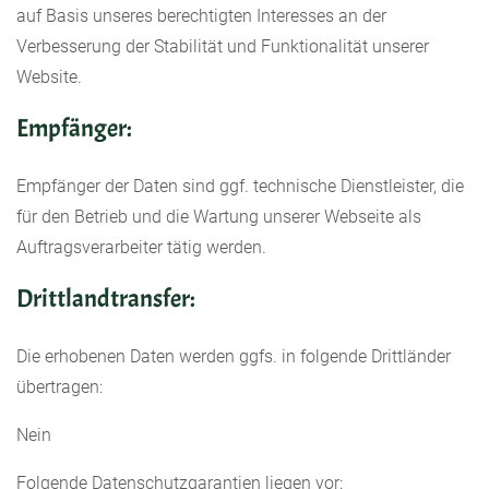
auf Basis unseres berechtigten Interesses an der
Verbesserung der Stabilität und Funktionalität unserer
Website.
Empfänger:
Empfänger der Daten sind ggf. technische Dienstleister, die
für den Betrieb und die Wartung unserer Webseite als
Auftragsverarbeiter tätig werden.
Drittlandtransfer:
Die erhobenen Daten werden ggfs. in folgende Drittländer
übertragen:
Nein
Folgende Datenschutzgarantien liegen vor: