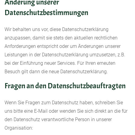
Änderung unserer
Datenschutzbestimmungen
Wir behalten uns vor, diese Datenschutzerklärung
anzupassen, damit sie stets den aktuellen rechtlichen
Anforderungen entspricht oder um Änderungen unserer
Leistungen in der Datenschutzerklärung umzusetzen, z.B.
bei der Einführung neuer Services. Für Ihren erneuten
Besuch gilt dann die neue Datenschutzerklärung.
Fragen an den Datenschutzbeauftragten
Wenn Sie Fragen zum Datenschutz haben, schreiben Sie
uns bitte eine E-Mail oder wenden Sie sich direkt an die für
den Datenschutz verantwortliche Person in unserer
Organisation: