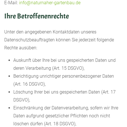
E-Mail:
info@naturnaher-gartenbau.de
Ihre Betroffenenrechte
Unter den angegebenen Kontaktdaten unseres
Datenschutzbeauftragten können Sie jederzeit folgende
Rechte ausüben:
Auskunft über Ihre bei uns gespeicherten Daten und
deren Verarbeitung (Art. 15 DSGVO),
Berichtigung unrichtiger personenbezogener Daten
(Art. 16 DSGVO),
Löschung Ihrer bei uns gespeicherten Daten (Art. 17
DSGVO),
Einschränkung der Datenverarbeitung, sofern wir Ihre
Daten aufgrund gesetzlicher Pflichten noch nicht
löschen dürfen (Art. 18 DSGVO),