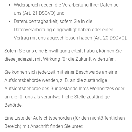
Widerspruch gegen die Verarbeitung Ihrer Daten bei
uns (Art. 21 DSGVO) und
Datenübertragbarkeit, sofern Sie in die
Datenverarbeitung eingewilligt haben oder einen
Vertrag mit uns abgeschlossen haben (Art. 20 DSGVO).
Sofern Sie uns eine Einwilligung erteilt haben, können Sie
diese jederzeit mit Wirkung für die Zukunft widerrufen.
Sie können sich jederzeit mit einer Beschwerde an eine
Aufsichtsbehörde wenden, z. B. an die zuständige
Aufsichtsbehörde des Bundeslands Ihres Wohnsitzes oder
an die für uns als verantwortliche Stelle zuständige
Behörde.
Eine Liste der Aufsichtsbehörden (für den nichtöffentlichen
Bereich) mit Anschrift finden Sie unter: