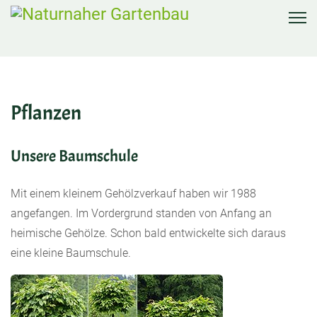
Pflanzen
Unsere Baumschule
Mit einem kleinem Gehölzverkauf haben wir 1988
angefangen. Im Vordergrund standen von Anfang an
heimische Gehölze. Schon bald entwickelte sich daraus
eine kleine Baumschule.