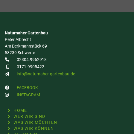
Naturnaher Gartenbau
Peter Albrecht
Am Derkmannstück 69
58239 Schwerte
02304.9962918
0171.9905422
info@naturnaher-gartenbau.de
FACEBOOK
INSTAGRAM
HOME
WER WIR SIND
WAS WIR MÖCHTEN
WAS WIR KÖNNEN