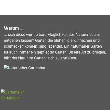
Warum ...
... sich diese wunderbare Möglichkeit des Naturerlebens
entgehen lassen? Gärten die blühen, die wir riechen und
schmecken können, sind lebendig. Ein naturnaher Garten
ist auch immer ein gepflegter Garten. Unsere Art zu pflegen,
hilft der Natur im Garten, sich zu entfalten.
Gartenteich