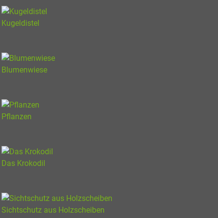
Kugeldistel
Blumenwiese
Pflanzen
Das Krokodil
Sichtschutz aus Holzscheiben