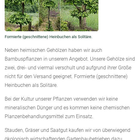
Formierte (geschnittene) Heinbuchen als Solitäre.
Neben heimischen Gehölzen haben wir auch
Bambuspflanzen in unserem Angebot. Unsere Gehölze sind
zwei, drei- und viermal verschult und aufgrund ihrer Größe
nicht für den Versand geeignet. Formierte (geschnittene)
Heinbuchen als Solitäre.
Bei der Kultur unserer Pflanzen verwenden wir keine
mineralischen Dünger und es kommen keine chemischen
Planzenbehandlungsmittel zum Einsatz.
Stauden, Gräser und Saatgut kaufen wir von überwiegend
ökologisch wirtschaftenden Gartenbaubetrieben dazu.