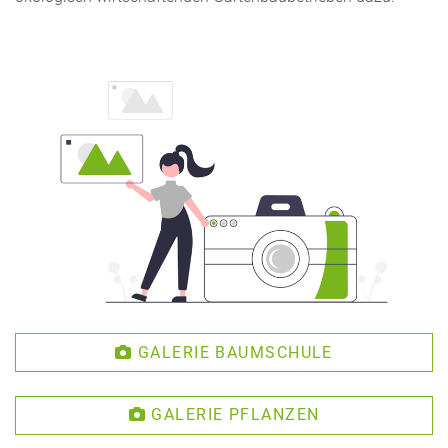
GALERIE BAUMSCHULE
GALERIE PFLANZEN